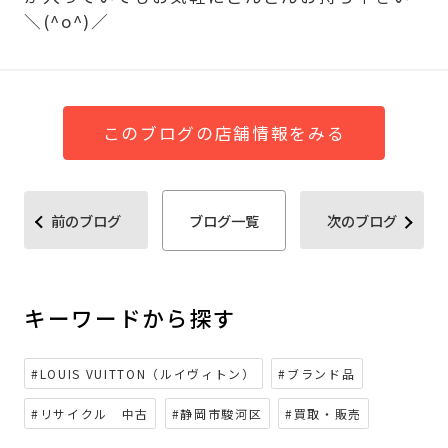
＼(^o^)／
このブログの店舗情報をみる
前のブログ
ブログ一覧
次のブログ
キーワードから探す
#LOUIS VUITTON（ルイヴィトン）
#ブランド品
#リサイクル 中古
#静岡市駿河区
#買取・販売