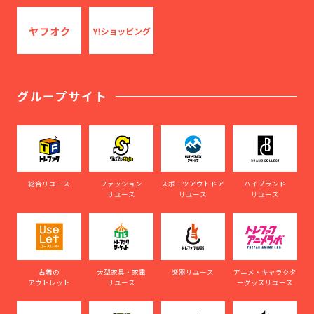
グループサイト
総合リユース
ファッション
スポーツアウトドア
ハイブランド
リユース
リユース
リユース
古着の
大型家具・家電
楽器リユース
アニメ・キャラクタ
アウトレット
リユース
ーグッズリユース