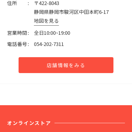
住所
〒422-8043
静岡県静岡市駿河区中田本町6-17
地図を見る
営業時間
全日10:00~19:00
電話番号
054-202-7311
店舗情報をみる
オンラインストア