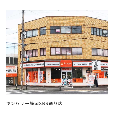
キンバリー静岡SBS通り店