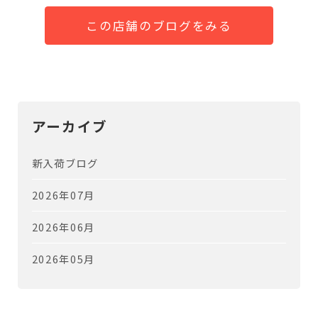
この店舗のブログをみる
アーカイブ
新入荷ブログ
2026年07月
2026年06月
2026年05月