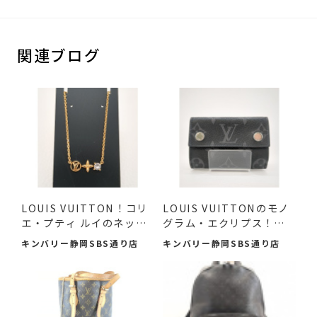
関連ブログ
LOUIS VUITTON！コリ
LOUIS VUITTONのモノ
エ・プティ ルイのネック
グラム・エクリプス！コ
レス...
ンパク...
キンバリー静岡SBS通り店
キンバリー静岡SBS通り店