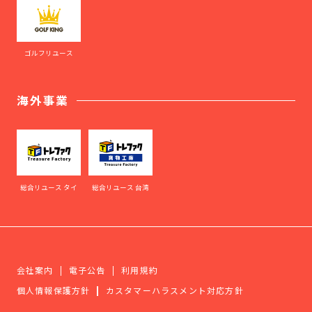
ゴルフリユース
海外事業
総合リユース タイ
総合リユース 台湾
会社案内
電子公告
利用規約
個人情報保護方針
カスタマーハラスメント対応方針