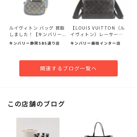
ルイヴィトン バッグ 買取
【LOUIS VUITTON（ル
しました！【キンバリー...
イヴィトン）レーサーバ
ックパ...
キンバリー静岡SBS通り店
キンバリー藤枝インター店
関連するブログ一覧へ
この店舗のブログ