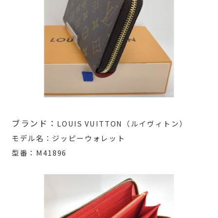
ブランド：
LOUIS VUITTON（ルイヴィトン）
モデル名：ジッピーウォレット
型番：M41896