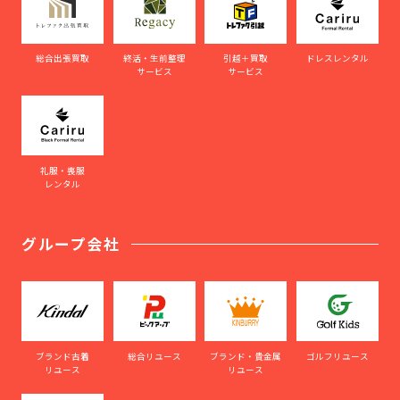
総合出張買取
終活・生前整理
引越＋買取
ドレスレンタル
サービス
サービス
礼服・喪服
レンタル
グループ会社
ブランド古着
総合リユース
ブランド・貴金属
ゴルフリユース
リユース
リユース