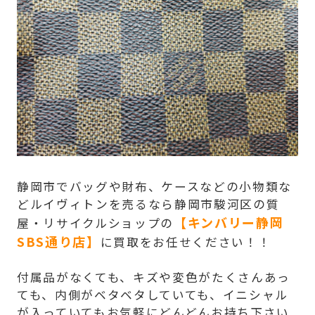
静岡市でバッグや財布、ケースなどの小物類な
どルイヴィトンを売るなら静岡市駿河区の質
【キンバリー静岡
屋・リサイクルショップの
SBS通り店】
に買取をお任せください！！
付属品がなくても、キズや変色がたくさんあっ
ても、内側がベタベタしていても、イニシャル
が入っていてもお気軽にどんどんお持ち下さい