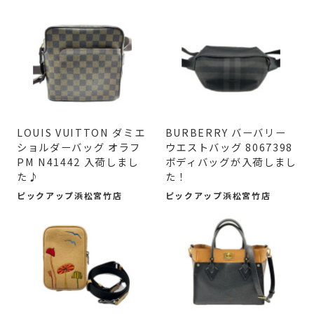
LOUIS VUITTON ダミエ
BURBERRY バーバリー
ショルダーバッグ オラフ
ウエストバッグ 8067398
PM N41442 入荷しまし
ボディバッグが入荷しまし
た♪
た！
ピックアップ浜松宮竹店
ピックアップ浜松宮竹店