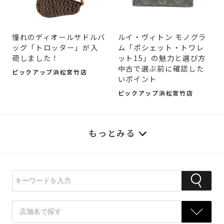
憧れのディオールサドルバ
ルイ・ヴィトン モノグラ
ッグ「トロッター」が入
ム「ポシェット・トワレ
荷しました！
ット15」の魅力と選び方
中古で選ぶ前に確認した
ピックアップ浜松宮竹店
いポイント
ピックアップ浜松宮竹店
もっとみる