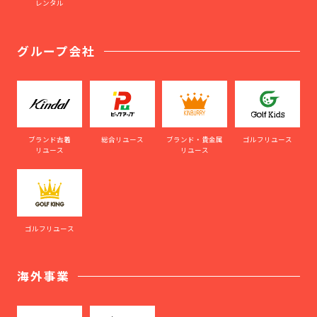
レンタル
グループ会社
ブランド古着
総合リユース
ブランド・貴金属
ゴルフリユース
リユース
リユース
ゴルフリユース
海外事業