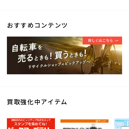
おすすめコンテンツ
買取強化中アイテム