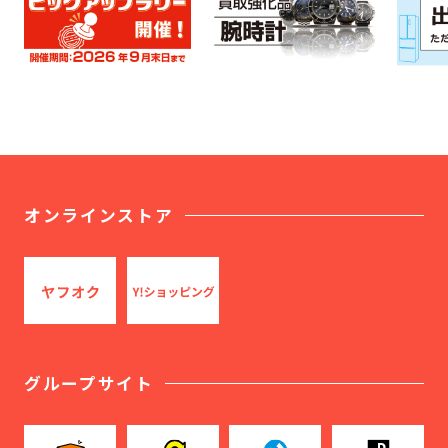
オンラインストア
グループサイト