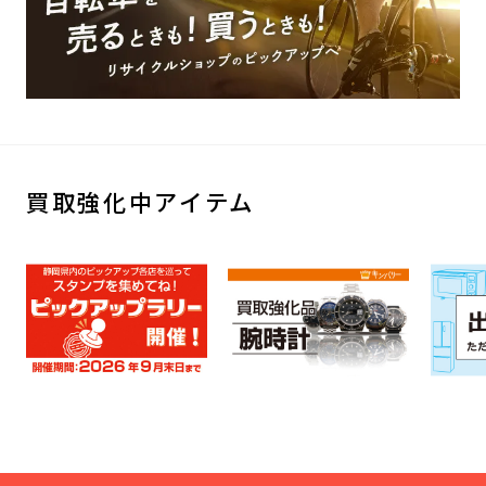
買取強化中アイテム