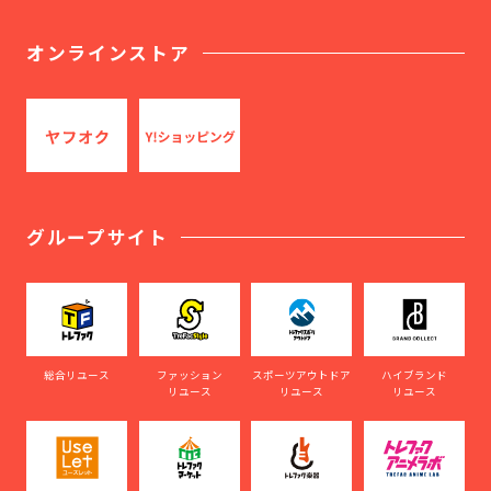
オンラインストア
グループサイト
総合リユース
ファッション
スポーツアウトドア
ハイブランド
リユース
リユース
リユース