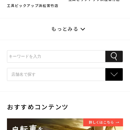
工具ピックアップ浜松宮竹店
もっとみる
おすすめコンテンツ