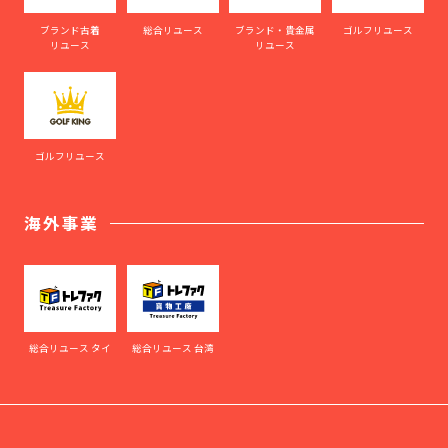
ブランド古着
総合リユース
ブランド・貴金属
ゴルフリユース
リユース
リユース
ゴルフリユース
海外事業
総合リユース タイ
総合リユース 台湾