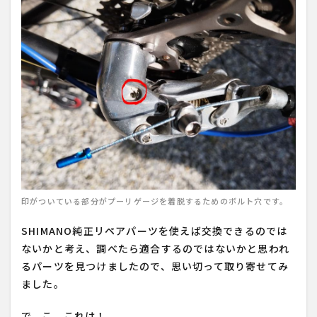
印がついている部分がプーリゲージを着脱するためのボルト穴です。
SHIMANO純正リペアパーツを使えば交換できるのでは
ないかと考え、調べたら適合するのではないかと思われ
るパーツを見つけましたので、思い切って取り寄せてみ
ました。
で、こ、これは！