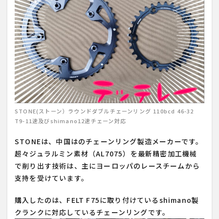
STONE(ストーン）ラウンドダブルチェーンリング 110bcd 46-32
T9-11速及びshimano12速チェーン対応
STONEは、中国はのチェーンリング製造メーカーです。
超々ジュラルミン素材（AL7075）を最新精密加工機械
で削り出す技術は、主にヨーロッパのレースチームから
支持を受けています。
購入したのは、FELT F75に取り付けているshimano製
クランクに対応しているチェーンリングです。