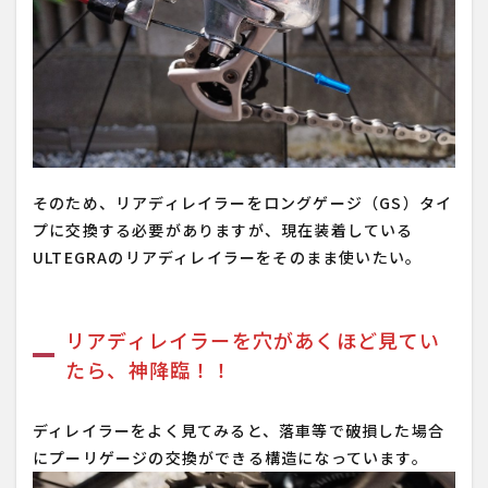
そのため、リアディレイラーをロングゲージ（GS）タイ
プに交換する必要がありますが、現在装着している
ULTEGRAのリアディレイラーをそのまま使いたい。
リアディレイラーを穴があくほど見てい
たら、神降臨！！
ディレイラーをよく見てみると、落車等で破損した場合
にプーリゲージの交換ができる構造になっています。