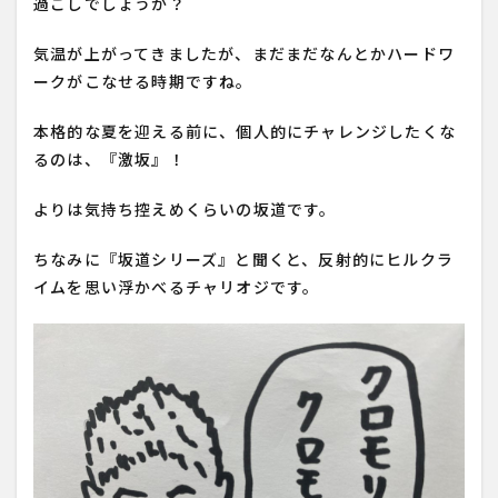
過ごしでしょうか？
気温が上がってきましたが、まだまだなんとかハードワ
ークがこなせる時期ですね。
本格的な夏を迎える前に、個人的にチャレンジしたくな
るのは、『激坂』！
よりは気持ち控えめくらいの坂道です。
ちなみに『坂道シリーズ』と聞くと、反射的にヒルクラ
イムを思い浮かべるチャリオジです。