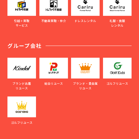
引越＋買取
不動産買取・仲介
ドレスレンタル
礼服・喪服
サービス
レンタル
グループ会社
ブランド古着
総合リユース
ブランド・貴金属
ゴルフリユース
リユース
リユース
ゴルフリユース