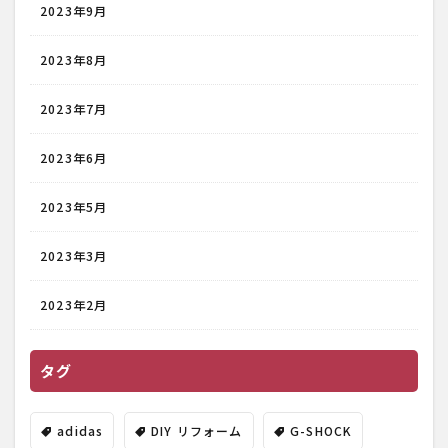
2023年9月
2023年8月
2023年7月
2023年6月
2023年5月
2023年3月
2023年2月
タグ
adidas
DIY リフォーム
G-SHOCK