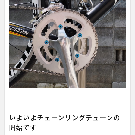
いよいよチェーンリングチューンの
開始です