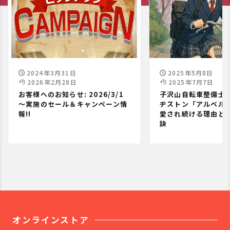
2024年3月31日
2025年5月8日
2026年2月28日
2025年7月7日
お客様へのお知らせ: 2026/3/1
子沢山自転車整備士
～実施のセール＆キャンペーン情
ヂストン「アルベル
報!!
愛され続ける理由と
訣
オンラインストア