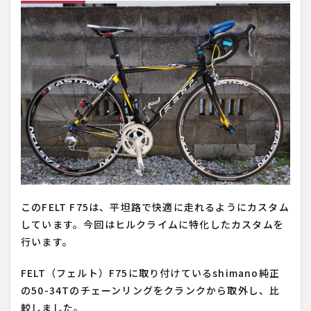
このFELT F75は、平坦路で快適に走れるようにカスタム
しています。今回はヒルクライムに特化したカスタムを
行います。
FELT（フェルト）F75に取り付けているshimano純正
の50-34Tのチェーンリングをクランクから取外し、比
較しました。