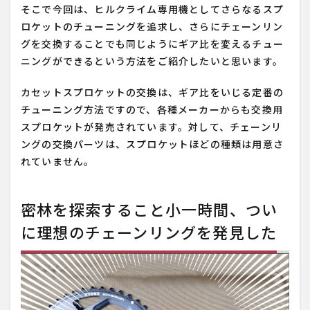
そこで今回は、ヒルクライム専用機としてさらなるスプ
ロケットのチューニングを追求し、さらにチェーンリン
グを交換することでも同じようにギア比を変えるチュー
ニングができるという方法をご紹介したいと思います。
カセットスプロケットの交換は、ギア比をいじる定番の
チューニング方法ですので、各種メーカーからも交換用
スプロケットが発売されています。対して、チェーンリ
ングの交換パーツは、スプロケットほどの種類は用意さ
れていません。
密林を探索すること小一時間、つい
に理想のチェーンリングを発見した