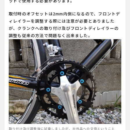
ットで使用する必要があります。
取付時のオフセットは2mm内側になるので、フロントデ
ィレイラーを調整する際には注意が必要とありました
が、クランクへの取り付け及びフロントディレイラーの
調整も従来の方法で問題なく出来ました。
取り付け及び調整後に試乗しましたが、社外品への交換ということ