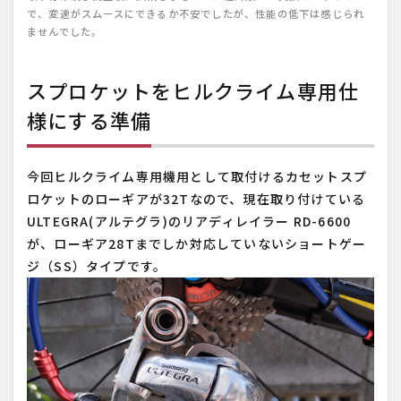
で、変速がスムースにできるか不安でしたが、性能の低下は感じられ
ませんでした。
スプロケットをヒルクライム専用仕
様にする準備
今回ヒルクライム専用機用として取付けるカセットスプ
ロケットのローギアが32Tなので、現在取り付けている
ULTEGRA(アルテグラ)のリアディレイラー RD-6600
が、ローギア28Tまでしか対応していないショートゲー
ジ（SS）タイプです。