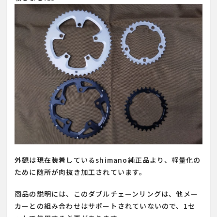
外観は現在装着しているshimano純正品より、軽量化の
ために随所が肉抜き加工されています。
商品の説明には、このダブルチェーンリングは、他メー
カーとの組み合わせはサポートされていないので、1セ