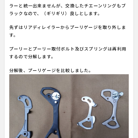
ラーと統一出来ませんが、交換したチエーンリングもブ
ラックなので、（ギリギリ）良しとします。
先ずはリアディレイラーからプーリゲージを取り外しま
す。
プーリーとプーリー取付ボルト及びスプリングは再利用
するので分解します。
分解後、プーリゲージを比較しました。