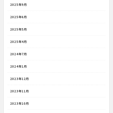
2025年9月
2025年6月
2025年5月
2025年4月
2024年7月
2024年1月
2023年12月
2023年11月
2023年10月