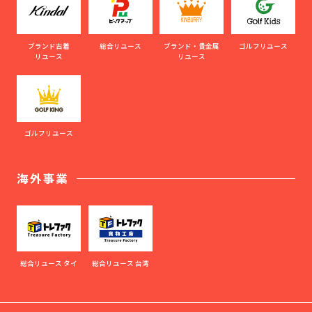
ブランド古着
総合リユース
ブランド・貴金属
ゴルフリユース
リユース
リユース
ゴルフリユース
海外事業
総合リユース タイ
総合リユース 台湾