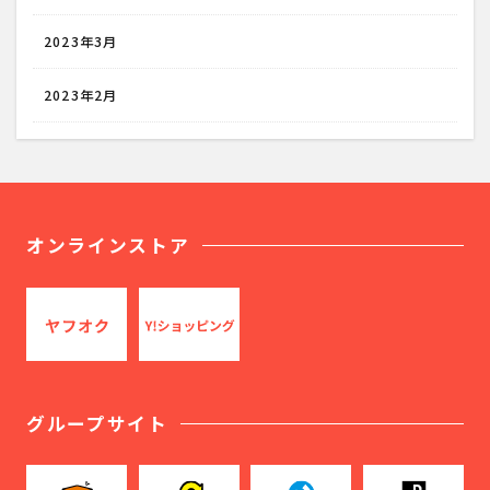
2023年3月
2023年2月
オンラインストア
グループサイト