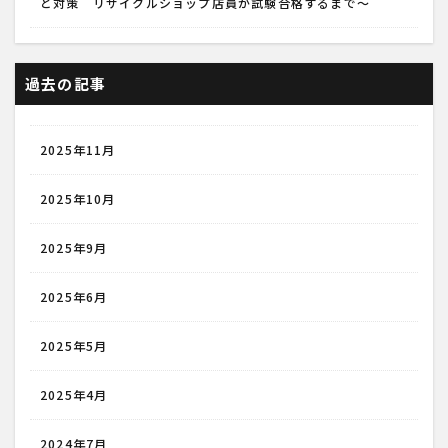
と対策 リサイクルショップ店員が試験合格するまで～
過去の記事
2025年11月
2025年10月
2025年9月
2025年6月
2025年5月
2025年4月
2024年7月