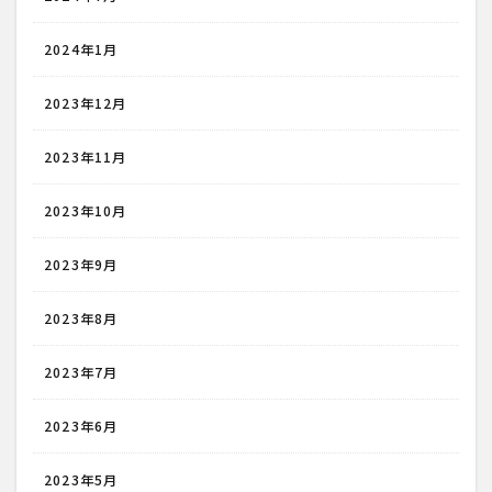
2024年1月
2023年12月
2023年11月
2023年10月
2023年9月
2023年8月
2023年7月
2023年6月
2023年5月