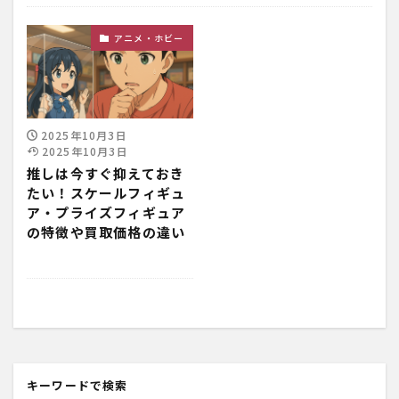
アニメ・ホビー
2025年10月3日
2025年10月3日
推しは今すぐ抑えておき
たい！スケールフィギュ
ア・プライズフィギュア
の特徴や買取価格の違い
キーワードで検索