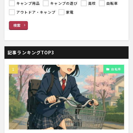
キャンプ用品
キャンプの遊び
高校
自転車
アウトドア・キャンプ
家電
検索
記事ランキングTOP3
自転車