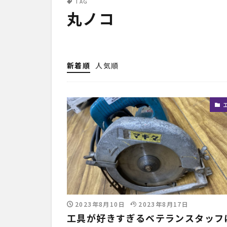
TAG
丸ノコ
新着順
人気順
2023年8月10日
2023年8月17日
工具が好きすぎるベテランスタッフ