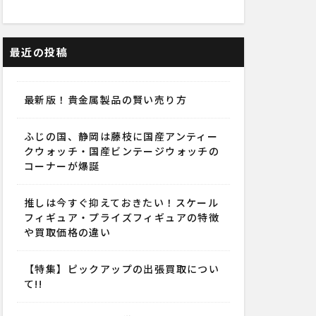
最近の投稿
最新版！貴金属製品の賢い売り方
ふじの国、静岡は藤枝に国産アンティー
クウォッチ・国産ビンテージウォッチの
コーナーが爆誕
推しは今すぐ抑えておきたい！スケール
フィギュア・プライズフィギュアの特徴
や買取価格の違い
【特集】ピックアップの出張買取につい
て!!