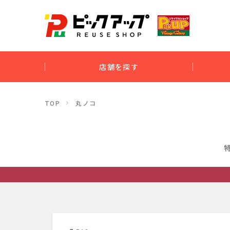
店舗を探す
TOP
丸ノコ