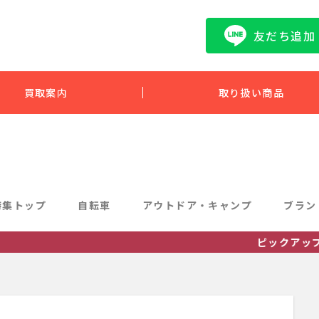
友だち追加
買取案内
取り扱い商品
特集トップ
自転車
アウトドア・キャンプ
ブラン
ピックアップの中の詳