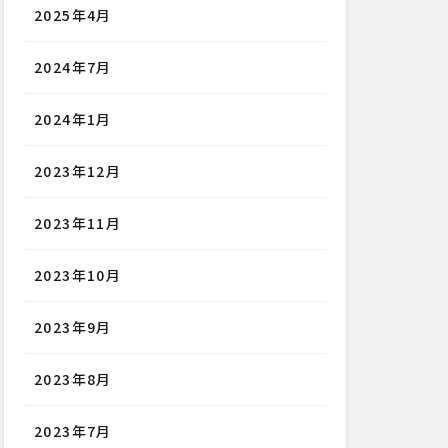
2025年4月
2024年7月
2024年1月
2023年12月
2023年11月
2023年10月
2023年9月
2023年8月
2023年7月