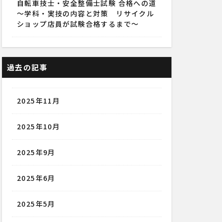
自転車技士・安全整備士試験 合格への道
～学科・実技の内容と対策 リサイクル
ショップ店員が試験合格するまで～
過去の記事
2025年11月
2025年10月
2025年9月
2025年6月
2025年5月