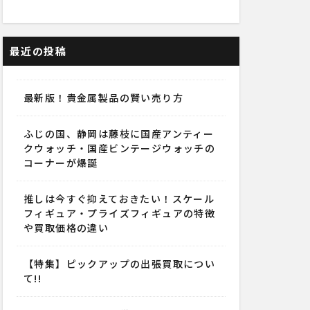
最近の投稿
最新版！貴金属製品の賢い売り方
ふじの国、静岡は藤枝に国産アンティー
クウォッチ・国産ビンテージウォッチの
コーナーが爆誕
推しは今すぐ抑えておきたい！スケール
フィギュア・プライズフィギュアの特徴
や買取価格の違い
【特集】ピックアップの出張買取につい
て!!